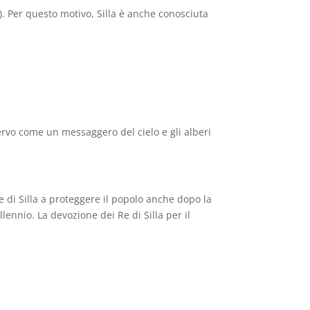
). Per questo motivo, Silla è anche conosciuta
ervo come un messaggero del cielo e gli alberi
 di Silla a proteggere il popolo anche dopo la
ennio. La devozione dei Re di Silla per il