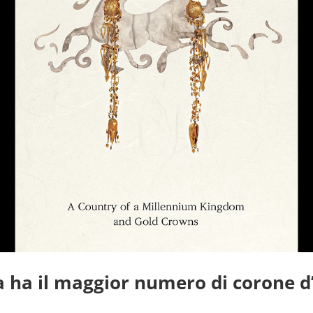
a ha il maggior numero di corone 