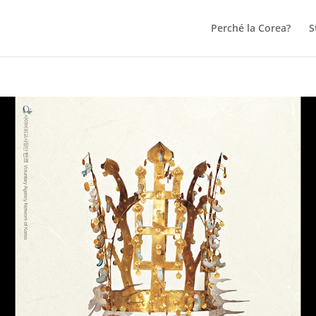
Perché la Corea?
S