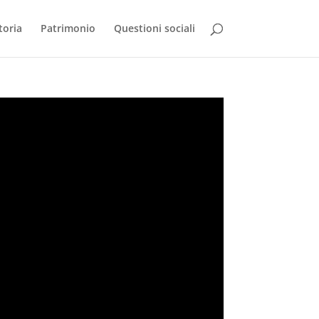
toria
Patrimonio
Questioni sociali