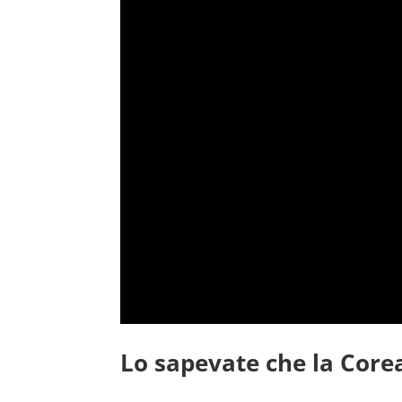
Lo sapevate che la Core