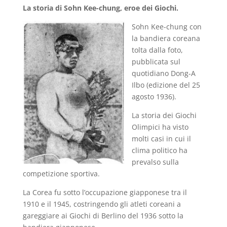
La storia di Sohn Kee-chung, eroe dei Giochi.
Sohn Kee-chung con
la bandiera coreana
tolta dalla foto,
pubblicata sul
quotidiano Dong-A
Ilbo (edizione del 25
agosto 1936).
La storia dei Giochi
Olimpici ha visto
molti casi in cui il
clima politico ha
prevalso sulla
competizione sportiva.
La Corea fu sotto l’occupazione giapponese tra il
1910 e il 1945, costringendo gli atleti coreani a
gareggiare ai Giochi di Berlino del 1936 sotto la