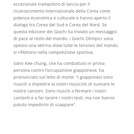
eccezionale trampolino di lancio per il
riconoscimento internazionale della Corea come
potenza economica e culturale e hanno aperto il
dialogo tra Corea del Sud e Corea del Nord. Se
questa edizione dei Giochi ha inviato un messaggio
di pace al resto del mondo, i Giochi Olimpici sono
spesso una vetrina dove tutte le tensioni del mondo
si riflettono nella competizione sportiva.
Sohn Kee-chung, che ha combattuto in prima
persona contro l’occupazione giapponese, ha
pronunciato sul letto di morte: “I giapponesi sono
riusciti a impedire ai nostri musicisti di suonare le
nostre canzoni. Sono riusciti a fermare i nostri
cantanti e a far tacere i nostri testi, ma non hanno
potuto impedirmi di scappare”.